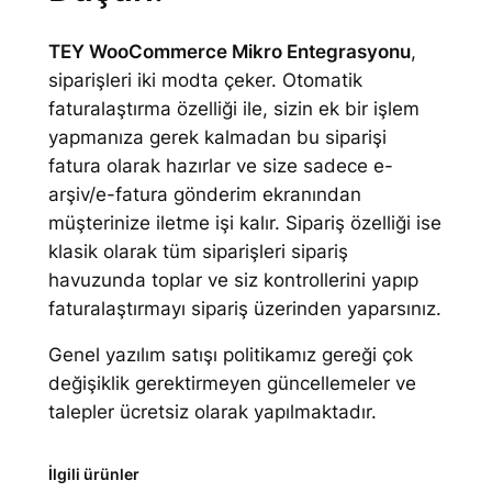
TEY WooCommerce Mikro Entegrasyonu
,
siparişleri iki modta çeker. Otomatik
faturalaştırma özelliği ile, sizin ek bir işlem
yapmanıza gerek kalmadan bu siparişi
fatura olarak hazırlar ve size sadece e-
arşiv/e-fatura gönderim ekranından
müşterinize iletme işi kalır. Sipariş özelliği ise
klasik olarak tüm siparişleri sipariş
havuzunda toplar ve siz kontrollerini yapıp
faturalaştırmayı sipariş üzerinden yaparsınız.
Genel yazılım satışı politikamız gereği çok
değişiklik gerektirmeyen güncellemeler ve
talepler ücretsiz olarak yapılmaktadır.
İlgili ürünler