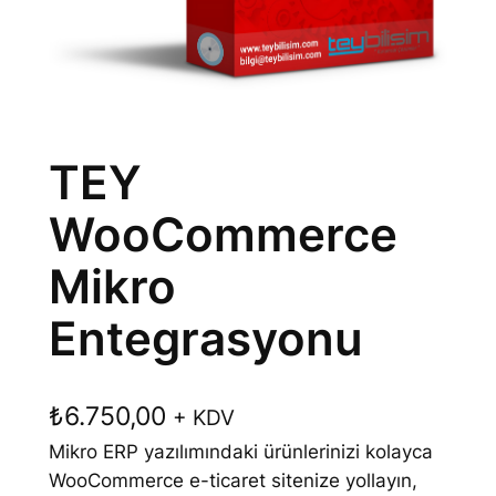
TEY
WooCommerce
Mikro
Entegrasyonu
₺
6.750,00
+ KDV
Mikro ERP yazılımındaki ürünlerinizi kolayca
WooCommerce e-ticaret sitenize yollayın,