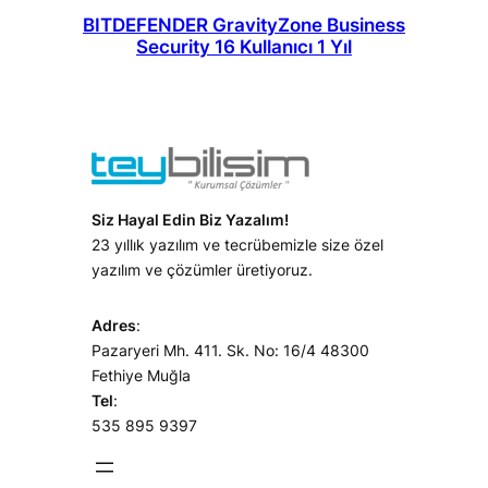
BITDEFENDER GravityZone Business
Security 16 Kullanıcı 1 Yıl
Siz Hayal Edin Biz Yazalım!
23 yıllık yazılım ve tecrübemizle size özel
yazılım ve çözümler üretiyoruz.
Adres
:
Pazaryeri Mh. 411. Sk. No: 16/4 48300
Fethiye Muğla
Tel
:
535 895 9397