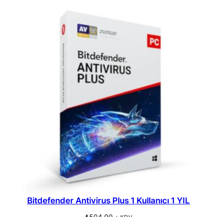
Bitdefender Antivirus Plus 1 Kullanıcı 1 YIL
₺
504,00