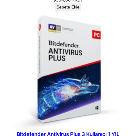
+ KDV
Sepete Ekle
Bitdefender Antivirus Plus 3 Kullanıcı 1 YIL