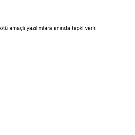
ü amaçlı yazılımlara anında tepki verir.