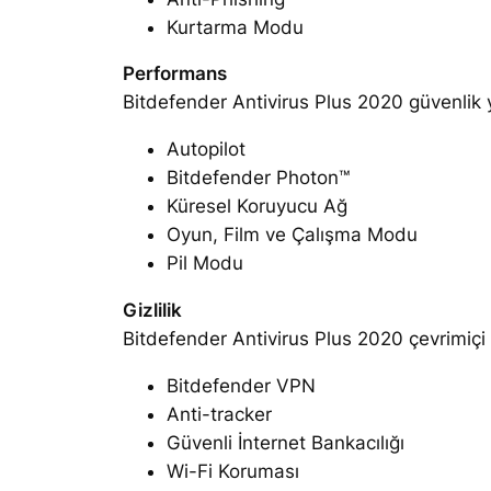
Kurtarma Modu
Performans
Bitdefender Antivirus Plus 2020 güvenlik 
Autopilot
Bitdefender Photon™
Küresel Koruyucu Ağ
Oyun, Film ve Çalışma Modu
Pil Modu
Gizlilik
Bitdefender Antivirus Plus 2020 çevrimiçi gizl
Bitdefender VPN
Anti-tracker
Güvenli İnternet Bankacılığı
Wi-Fi Koruması