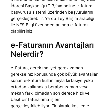
İdaresi Başkanlığı (GİB)’nın online e-fatura
başvurusu sistemi üzerinden başvurularını
gerçekleştirebilir. Ya da Tey Bilişim aracılığı
ile NES Bilgi üzerinden anında e-faturalı
olabilirsiniz.
e-Faturanın Avantajları
Nelerdir?
e-Fatura, gerek maliyet gerek zaman
gerekse hız konusunda çok büyük avantajlar
sunar. e-Fatura kullanımıyla kırtasiye yükü
ortadan kalkmakla beraber zaman veya
mekan farkı olmadan son derece hızlı ve
basit bir faturalama işlemi
gerçekleştirilebiliyor. Ek olarak, kesilen e-