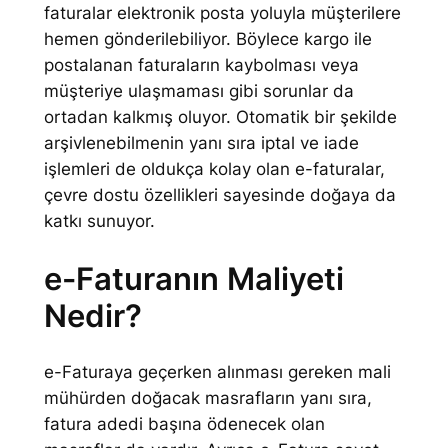
faturalar elektronik posta yoluyla müşterilere
hemen gönderilebiliyor. Böylece kargo ile
postalanan faturaların kaybolması veya
müşteriye ulaşmaması gibi sorunlar da
ortadan kalkmış oluyor. Otomatik bir şekilde
arşivlenebilmenin yanı sıra iptal ve iade
işlemleri de oldukça kolay olan e-faturalar,
çevre dostu özellikleri sayesinde doğaya da
katkı sunuyor.
e-Faturanın Maliyeti
Nedir?
e-Faturaya geçerken alınması gereken mali
mühürden doğacak masrafların yanı sıra,
fatura adedi başına ödenecek olan