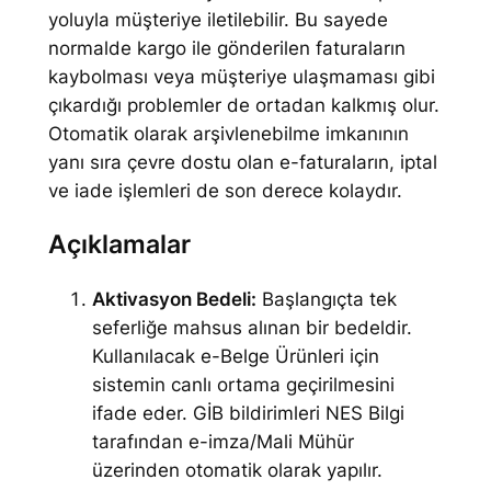
yoluyla müşteriye iletilebilir. Bu sayede
normalde kargo ile gönderilen faturaların
kaybolması veya müşteriye ulaşmaması gibi
çıkardığı problemler de ortadan kalkmış olur.
Otomatik olarak arşivlenebilme imkanının
yanı sıra çevre dostu olan e-faturaların, iptal
ve iade işlemleri de son derece kolaydır.
Açıklamalar
Aktivasyon Bedeli:
Başlangıçta tek
seferliğe mahsus alınan bir bedeldir.
Kullanılacak e-Belge Ürünleri için
sistemin canlı ortama geçirilmesini
ifade eder. GİB bildirimleri NES Bilgi
tarafından e-imza/Mali Mühür
üzerinden otomatik olarak yapılır.