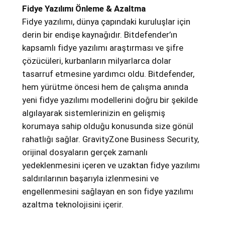
Fidye Yazılımı Önleme & Azaltma
Fidye yazılımı, dünya çapındaki kuruluşlar için
derin bir endişe kaynağıdır. Bitdefender’ın
kapsamlı fidye yazılımı araştırması ve şifre
çözücüleri, kurbanların milyarlarca dolar
tasarruf etmesine yardımcı oldu. Bitdefender,
hem yürütme öncesi hem de çalışma anında
yeni fidye yazılımı modellerini doğru bir şekilde
algılayarak sistemlerinizin en gelişmiş
korumaya sahip olduğu konusunda size gönül
rahatlığı sağlar. GravityZone Business Security,
orijinal dosyaların gerçek zamanlı
yedeklenmesini içeren ve uzaktan fidye yazılımı
saldırılarının başarıyla izlenmesini ve
engellenmesini sağlayan en son fidye yazılımı
azaltma teknolojisini içerir.