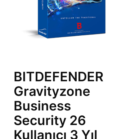
BITDEFENDER
Gravityzone
Business
Security 26
Kullanıcı 3 Yıl