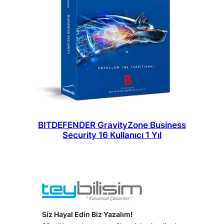
BITDEFENDER GravityZone Business
Security 16 Kullanıcı 1 Yıl
Siz Hayal Edin Biz Yazalım!