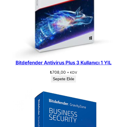
Bitdefender Antivirus Plus 3 Kullanıcı 1 YIL
₺
708,00
+ KDV
Sepete Ekle