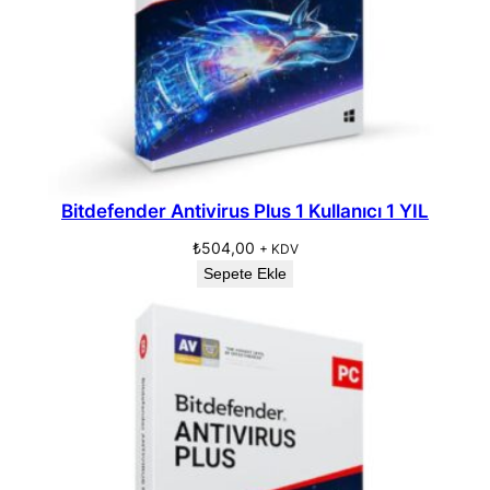
Bitdefender Antivirus Plus 1 Kullanıcı 1 YIL
₺
504,00
+ KDV
Sepete Ekle