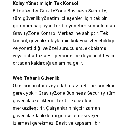
Kolay Yönetim için Tek Konsol
Bitdefender GravityZone Business Security,
tüm güvenlik yönetimi bileşenleri için tek bir
görünüm sağlayan tek bir yönetim konsolu olan
GravityZone Kontrol Merkezi’ne sahiptir. Tek
konsol, güvenlik olaylarının kolayca izlenebildiği
ve yönetildiği ve özel sunuculara, ek bakıma
veya daha fazla BT personeline duyulan ihtiyacı
ortadan kaldırdığı anlamına gelir.
Web Tabanlı Güvenlik
Özel sunuculara veya daha fazla BT personeline
gerek yok – GravityZone Business Security, tüm
güvenlik özelliklerini tek bir konsolda
merkezileştirir. Çalışanların hiçbir zaman
güvenlik etkinliklerini güncellemesi veya
izlemesi gerekmez. Basit ve kapsamlı bir