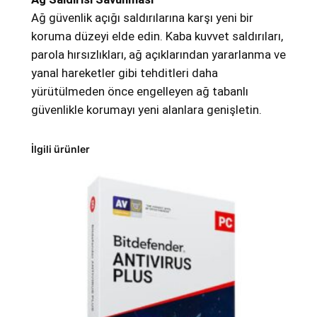
Ağ güvenlik açığı saldırılarına karşı yeni bir
koruma düzeyi elde edin. Kaba kuvvet saldırıları,
parola hırsızlıkları, ağ açıklarından yararlanma ve
yanal hareketler gibi tehditleri daha
yürütülmeden önce engelleyen ağ tabanlı
güvenlikle korumayı yeni alanlara genişletin.
İlgili ürünler