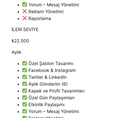
Yorum – Mesaj Yönetimi
Reklam Yönetimi
Raporlama
İLERİ SEVİYE
₺22
.500
Aylık
Özel Şablon Tasarımı
Facebook & Instagram
Twitter & LinkedIn
Aylık Gönderim (6)
Kapak ve Profil Tasarımları
Özel Gün Paylaşımları
Etkinlik Paylaşımı
Yorum – Mesaj Yönetimi