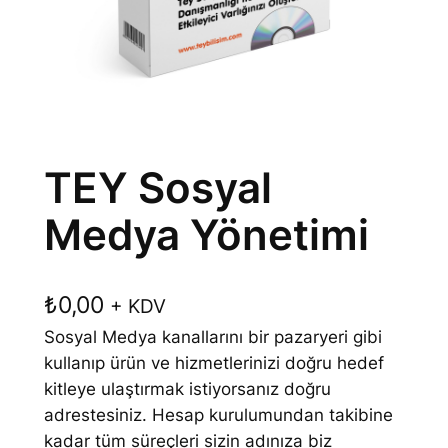
TEY Sosyal
Medya Yönetimi
₺
0,00
+ KDV
Sosyal Medya kanallarını bir pazaryeri gibi
kullanıp ürün ve hizmetlerinizi doğru hedef
kitleye ulaştırmak istiyorsanız doğru
adrestesiniz. Hesap kurulumundan takibine
kadar tüm süreçleri sizin adınıza biz