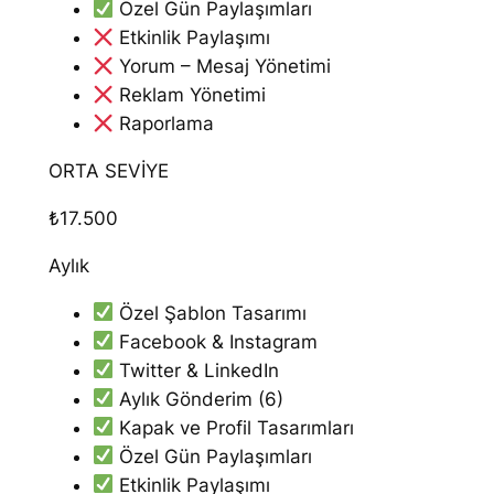
Özel Gün Paylaşımları
Etkinlik Paylaşımı
Yorum – Mesaj Yönetimi
Reklam Yönetimi
Raporlama
ORTA SEVİYE
₺17
.500
Aylık
Özel Şablon Tasarımı
Facebook & Instagram
Twitter & LinkedIn
Aylık Gönderim (6)
Kapak ve Profil Tasarımları
Özel Gün Paylaşımları
Etkinlik Paylaşımı