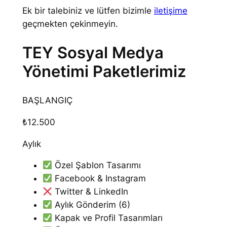
Ek bir talebiniz ve lütfen bizimle
iletişime
geçmekten çekinmeyin.
TEY Sosyal Medya
Yönetimi Paketlerimiz
BAŞLANGIÇ
₺12.500
Aylık
Özel Şablon Tasarımı
Facebook & Instagram
Twitter & LinkedIn
Aylık Gönderim (6)
Kapak ve Profil Tasarımları