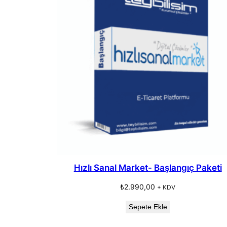
Hızlı Sanal Market- Başlangıç Paketi
₺
2.990,00
+ KDV
Sepete Ekle