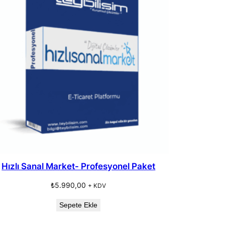
Hızlı Sanal Market- Profesyonel Paket
₺
5.990,00
+ KDV
Sepete Ekle