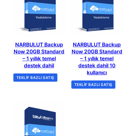
NARBULUT Backup
NARBULUT Backup
Now 20GB Standard
Now 20GB Standard
– 1 yıllık temel
– 1 yıllık temel
destek dahil
destek dahil 10
kullanıcı
TEKLIF BAZLI SATIŞ
TEKLIF BAZLI SATIŞ