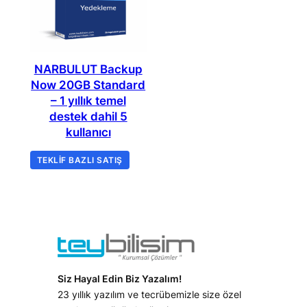
NARBULUT Backup
Now 20GB Standard
– 1 yıllık temel
destek dahil 5
kullanıcı
TEKLIF BAZLI SATIŞ
Siz Hayal Edin Biz Yazalım!
23 yıllık yazılım ve tecrübemizle size özel