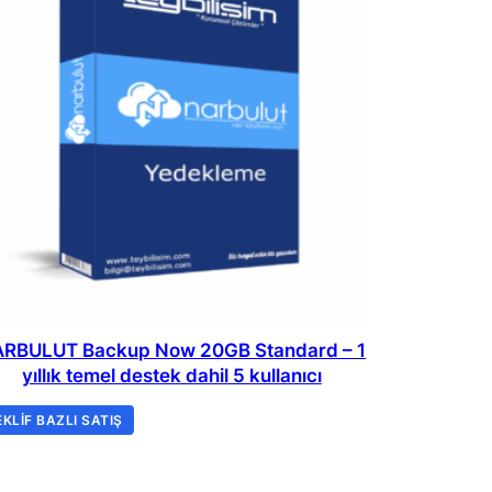
RBULUT Backup Now 20GB Standard – 1
yıllık temel destek dahil 5 kullanıcı
EKLIF BAZLI SATIŞ