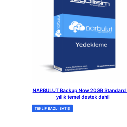
NARBULUT Backup Now 20GB Standard 
yıllık temel destek dahil
TEKLIF BAZLI SATIŞ